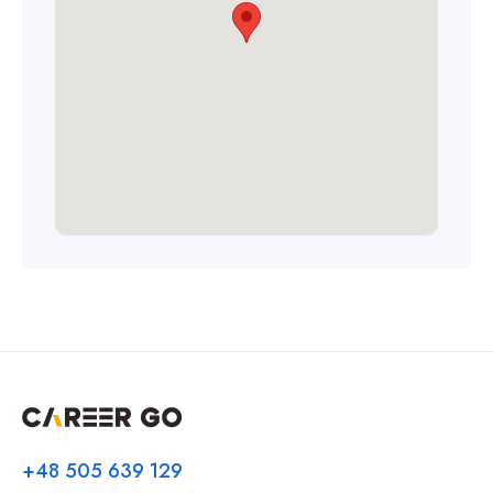
+48 505 639 129