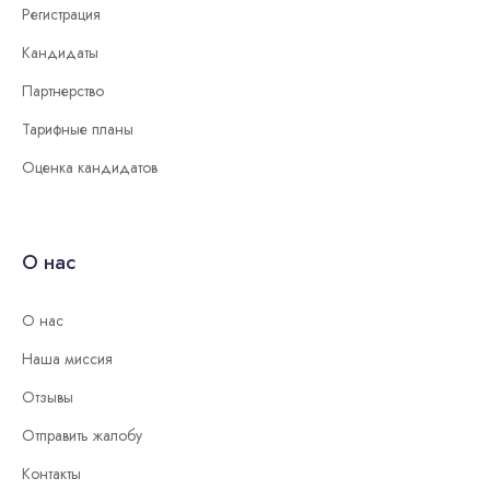
Регистрация
Кандидаты
Партнерство
Тарифные планы
Оценка кандидатов
О нас
О нас
Наша миссия
Отзывы
Отправить жалобу
Контакты