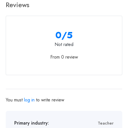
Reviews
0
/5
Not rated
From 0 review
You must
log in
to write review
Primary industry:
Teacher