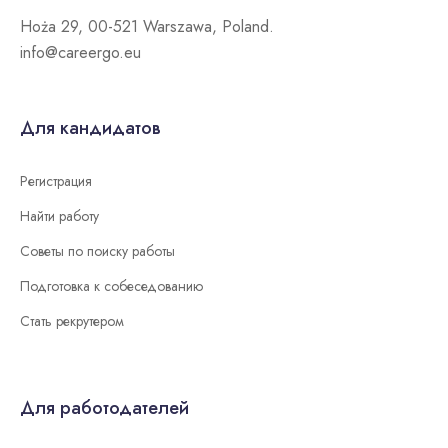
Hoża 29, 00-521 Warszawa, Poland.
info@careergo.eu
Для кандидатов
Регистрация
Найти работу
Советы по поиску работы
Подготовка к собеседованию
Стать рекрутером
Для работодателей